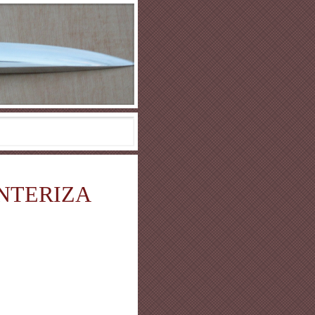
NTERIZA